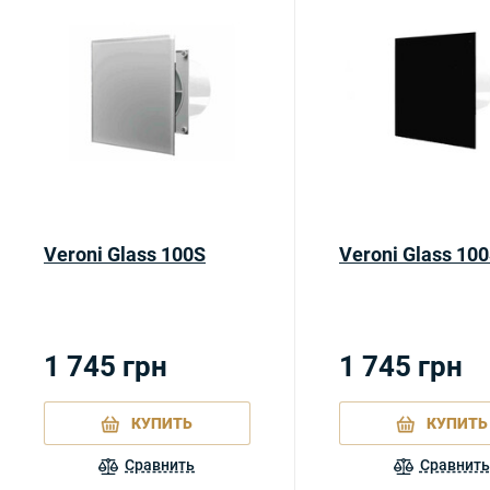
Veroni Glass 100S
Veroni Glass 10
1 745
грн
1 745
грн
КУПИТЬ
КУПИТЬ
Сравнить
Сравнить