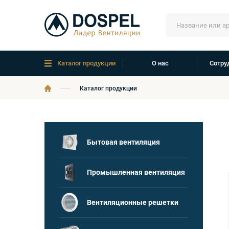
Каталог продукции
О нас
Сотру
Каталог продукции
Бытовая вентиляция
Промышленная вентиляция
Вентиляционные решетки