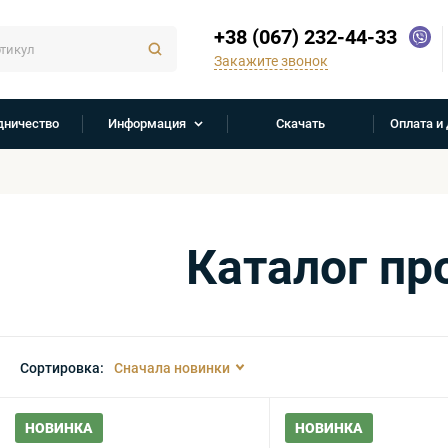
+38 (067) 232-44-33
Закажите звонок
дничество
Информация
Скачать
Оплата и
Каталог пр
Сортировка:
Сначала новинки
НОВИНКА
НОВИНКА