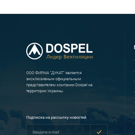
ООО ФИРМА "ДУКАТ" является
эксклюзивным официальным
представителем компании Dospel на
территории Украины.
Подписка на рассылку новостей