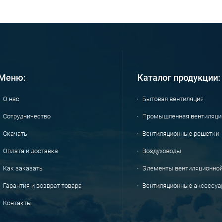
Меню:
Каталог продукции:
О нас
Бытовая вентиляция
Сотрудничество
Промышленная вентиляци
Скачать
Вентиляционные решетки
Оплата и доставка
Воздуховоды
Как заказать
Элементы вентиляционно
Гарантия и возврат товара
Вентиляционные аксессу
Контакты