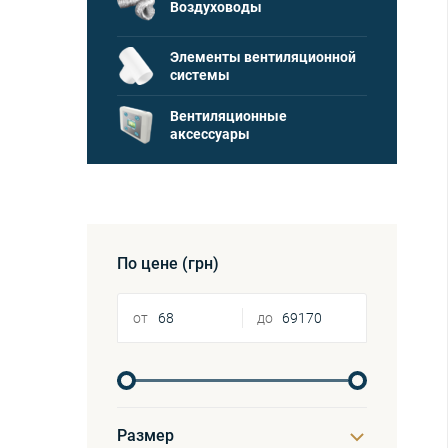
Воздуховоды
Элементы вентиляционной
системы
Вентиляционные
аксессуары
По цене (грн)
от
до
Размер