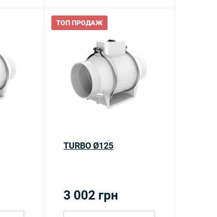
ТОП ПРОДАЖ
TURBO Ø125
3 002
грн