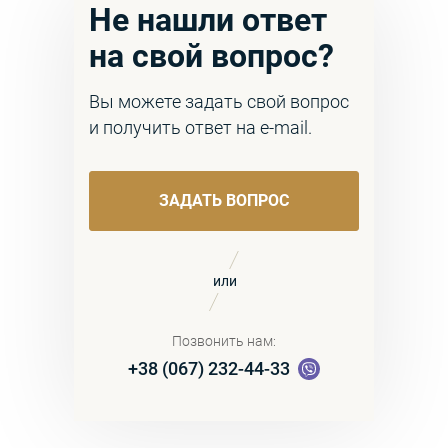
Не нашли ответ
на свой вопрос?
Вы можете задать свой вопрос
и получить ответ на e-mail.
ЗАДАТЬ ВОПРОС
или
Позвонить нам:
+38 (067) 232-44-33