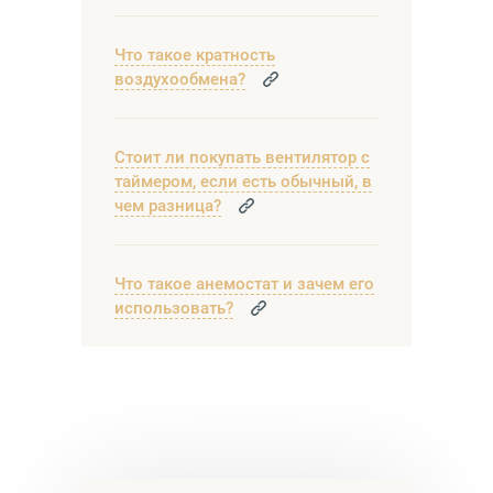
Что такое кратность
воздухообмена?
Стоит ли покупать вентилятор с
таймером, если есть обычный, в
чем разница?
Что такое анемостат и зачем его
использовать?