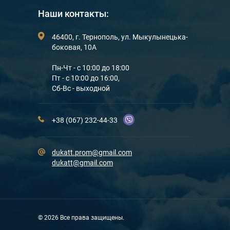
Наши контакты:
46400, г. Тернополь, ул. Мыкулынецька-
боковая, 10А
Пн-Чт - c 10:00 до 18:00
Пт - с 10:00 до 16:00,
Сб-Вс - выходной
+38 (067) 232-44-33
dukatt.prom@gmail.com
dukatt@gmail.com
© 2026 Все права защищены.