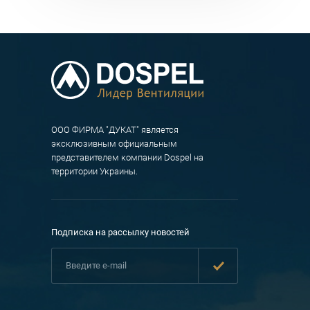
ООО ФИРМА "ДУКАТ" является
эксклюзивным официальным
представителем компании Dospel на
территории Украины.
Подписка на рассылку новостей