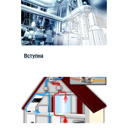
Вступна