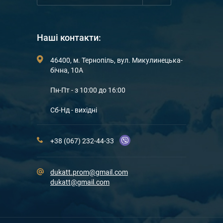
Наші контакти:
46400, м. Тернопіль, вул. Микулинецька-
бічна, 10А
Пн-Пт - з 10:00 до 16:00
Сб-Нд - вихідні
+38 (067) 232-44-33
dukatt.prom@gmail.com
dukatt@gmail.com