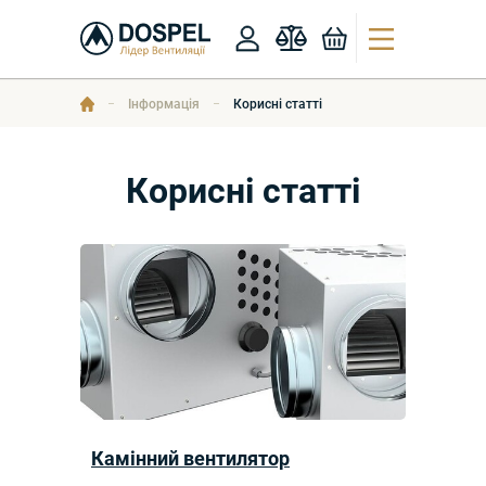
Інформація
Корисні статті
Корисні статті
Камінний вентилятор