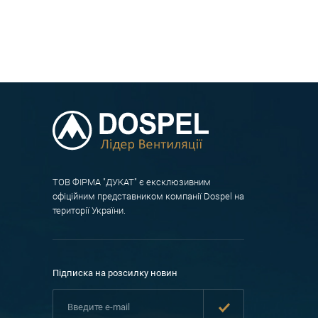
ТОВ ФІРМА "ДУКАТ" є ексклюзивним
офіційним представником компанії Dospel на
території України.
Підписка на розсилку новин