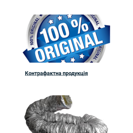
Контрафактна продукція